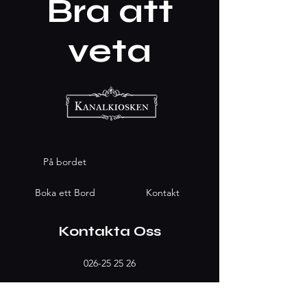
Bra att
veta
På bordet
Boka ett Bord
Kontakt
Kontakta Oss
026-25 25 26
info@kanalkiosken.com